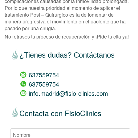
complicaciones causadas por la inmovilidad prolongada.
Por lo que nuestra prioridad al momento de aplicar el
tratamiento Post – Quirúrgico es la de fomentar de
manera progresiva el movimiento en el paciente que ha
pasado por una cirugía.
No retrases tu proceso de recuperación y ¡Pide tu cita ya!
¿Tienes dudas? Contáctanos
637559754
637559754
info.madrid@fisio-clinics.com
Contacta con FisioClinics