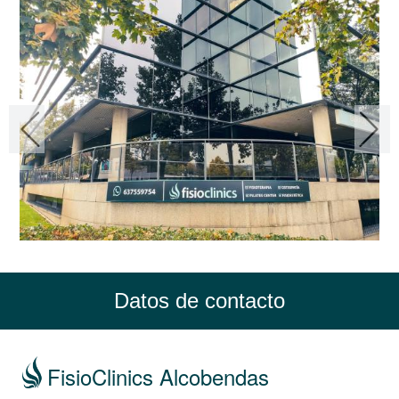
Datos de contacto
FisioClinics Alcobendas