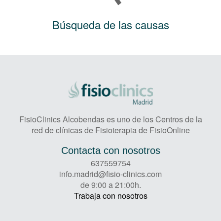
Búsqueda de las causas
FisioClinics Alcobendas es uno de los Centros de la
red de clínicas de Fisioterapia de FisioOnline
Contacta con nosotros
637559754
info.madrid@fisio-clinics.com
de 9:00 a 21:00h.
Trabaja con nosotros