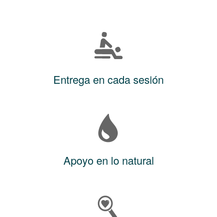
Entrega en cada sesión
Apoyo en lo natural