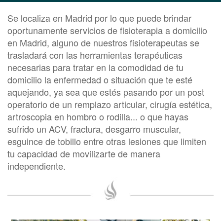
Se localiza en Madrid por lo que puede brindar
oportunamente servicios de fisioterapia a domicilio
en Madrid, alguno de nuestros fisioterapeutas se
trasladará con las herramientas terapéuticas
necesarias para tratar en la comodidad de tu
domicilio la enfermedad o situación que te esté
aquejando, ya sea que estés pasando por un post
operatorio de un remplazo articular, cirugía estética,
artroscopia en hombro o rodilla... o que hayas
sufrido un ACV, fractura, desgarro muscular,
esguince de tobillo entre otras lesiones que limiten
tu capacidad de movilizarte de manera
independiente.