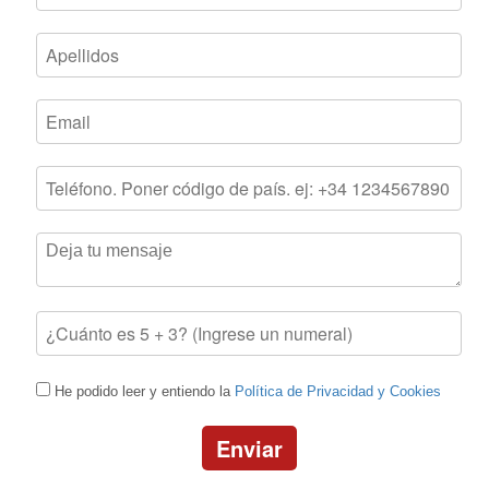
He podido leer y entiendo la
Política de Privacidad y Cookies
Enviar