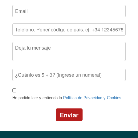
He podido leer y entiendo la
Política de Privacidad y Cookies
Enviar