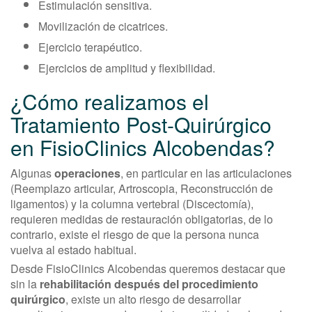
Estimulación sensitiva.
Movilización de cicatrices.
Ejercicio terapéutico.
Ejercicios de amplitud y flexibilidad.
¿Cómo realizamos el
Tratamiento Post-Quirúrgico
en FisioClinics Alcobendas?
Algunas
operaciones
, en particular en las articulaciones
(Reemplazo articular, Artroscopia, Reconstrucción de
ligamentos) y la columna vertebral (Discectomía),
requieren medidas de restauración obligatorias, de lo
contrario, existe el riesgo de que la persona nunca
vuelva al estado habitual.
Desde FisioClinics Alcobendas queremos destacar que
sin la
rehabilitación después del procedimiento
quirúrgico
, existe un alto riesgo de desarrollar