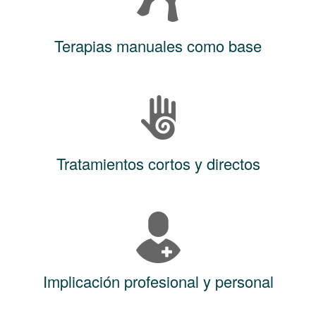
Terapias manuales como base
Tratamientos cortos y directos
Implicación profesional y personal