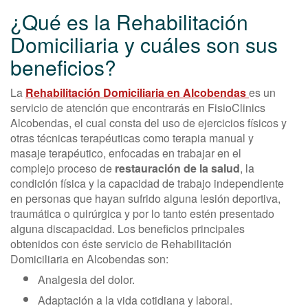
¿Qué es la Rehabilitación
Domiciliaria y cuáles son sus
beneficios?
La
Rehabilitación Domiciliaria en Alcobendas
es un
servicio de atención que encontrarás en FisioClinics
Alcobendas, el cual consta del uso de ejercicios físicos y
otras técnicas terapéuticas como terapia manual y
masaje terapéutico, enfocadas en trabajar en el
complejo proceso de
restauración de la salud
, la
condición física y la capacidad de trabajo independiente
en personas que hayan sufrido alguna lesión deportiva,
traumática o quirúrgica y por lo tanto estén presentado
alguna discapacidad. Los beneficios principales
obtenidos con éste servicio de Rehabilitación
Domiciliaria en Alcobendas son:
Analgesia del dolor.
Adaptación a la vida cotidiana y laboral.