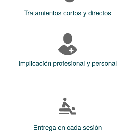
Tratamientos cortos y directos
Implicación profesional y personal
Entrega en cada sesión