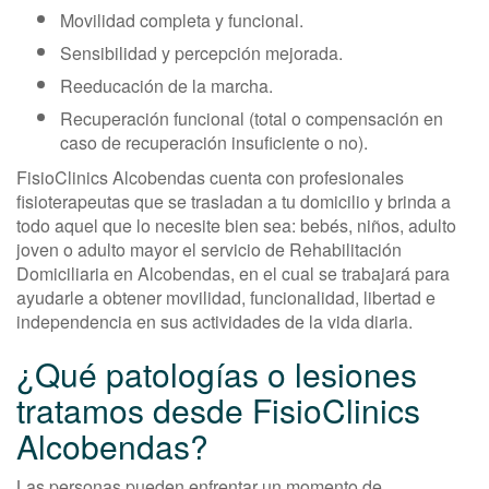
Movilidad completa y funcional.
Sensibilidad y percepción mejorada.
Reeducación de la marcha.
Recuperación funcional (total o compensación en
caso de recuperación insuficiente o no).
FisioClinics Alcobendas cuenta con profesionales
fisioterapeutas que se trasladan a tu domicilio y brinda a
todo aquel que lo necesite bien sea: bebés, niños, adulto
joven o adulto mayor el servicio de Rehabilitación
Domiciliaria en Alcobendas, en el cual se trabajará para
ayudarle a obtener movilidad, funcionalidad, libertad e
independencia en sus actividades de la vida diaria.
¿Qué patologías o lesiones
tratamos desde FisioClinics
Alcobendas?
Las personas pueden enfrentar un momento de