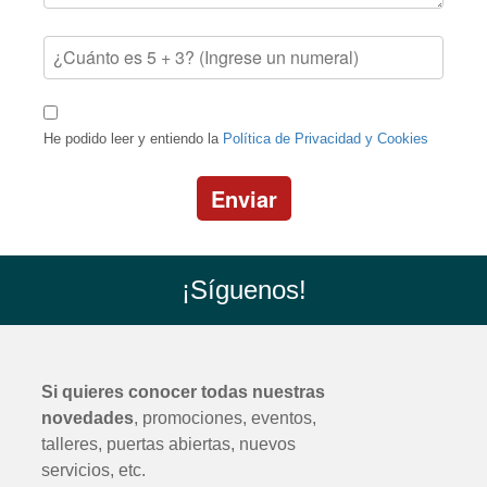
He podido leer y entiendo la
Política de Privacidad y Cookies
Enviar
¡Síguenos!