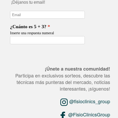
¡Únete a nuestra comunidad!
Participa en exclusivos sorteos, descubre las
técnicas más punteras del mercado, noticias
interesantes, ¡síguenos!
@fisioclinics_group
@FisioClinicsGroup