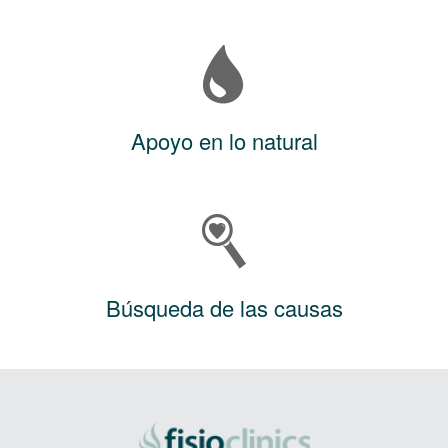
Apoyo en lo natural
Búsqueda de las causas