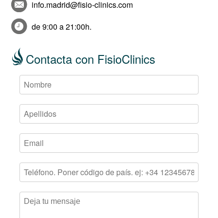
info.madrid@fisio-clinics.com
de 9:00 a 21:00h.
Contacta con FisioClinics