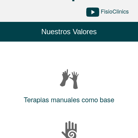
FisioClinics
Nuestros Valores
Terapias manuales como base