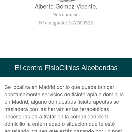
Alberto Gómez Vicente.
Nutricionista
Nº colegiado:
MAD00522
El centro FisioClinics Alcobendas
Se localiza en Madrid por lo que puede brindar
oportunamente servicios de fisioterapia a domicilio
en Madrid, alguno de nuestros fisioterapeutas se
trasladará con las herramientas terapéuticas
necesarias para tratar en la comodidad de tu
domicilio la enfermedad o situación que te esté
aquejando, ya sea que estés pasando por un post