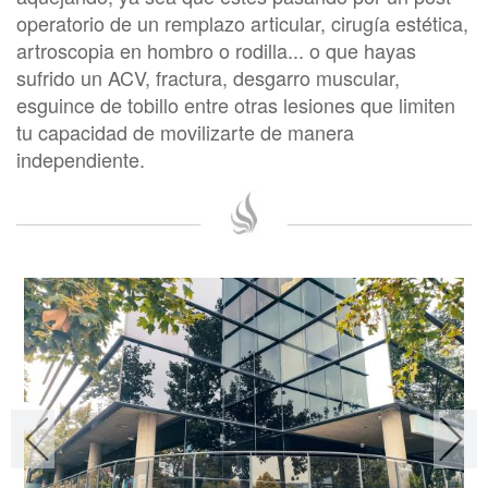
operatorio de un remplazo articular, cirugía estética,
artroscopia en hombro o rodilla... o que hayas
sufrido un ACV, fractura, desgarro muscular,
esguince de tobillo entre otras lesiones que limiten
tu capacidad de movilizarte de manera
independiente.