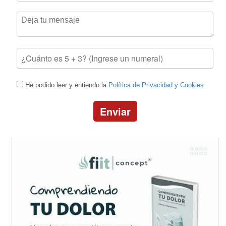
He podido leer y entiendo la
Política de Privacidad y Cookies
Enviar